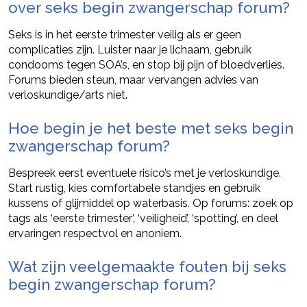
over seks begin zwangerschap forum?
Seks is in het eerste trimester veilig als er geen
complicaties zijn. Luister naar je lichaam, gebruik
condooms tegen SOA’s, en stop bij pijn of bloedverlies.
Forums bieden steun, maar vervangen advies van
verloskundige/arts niet.
Hoe begin je het beste met seks begin
zwangerschap forum?
Bespreek eerst eventuele risico’s met je verloskundige.
Start rustig, kies comfortabele standjes en gebruik
kussens of glijmiddel op waterbasis. Op forums: zoek op
tags als ‘eerste trimester’, ‘veiligheid’, ‘spotting’, en deel
ervaringen respectvol en anoniem.
Wat zijn veelgemaakte fouten bij seks
begin zwangerschap forum?