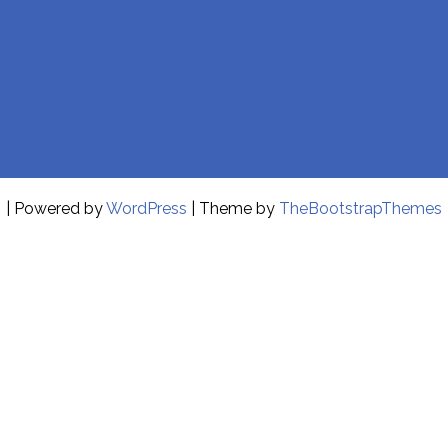
| Powered by
WordPress
| Theme by
TheBootstrapThemes