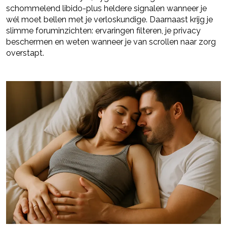
schommelend libido-plus heldere signalen wanneer je
wél moet bellen met je verloskundige. Daarnaast krijg je
slimme foruminzichten: ervaringen filteren, je privacy
beschermen en weten wanneer je van scrollen naar zorg
overstapt.