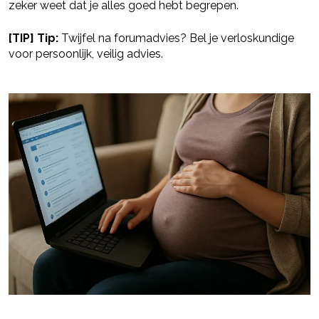
zeker weet dat je alles goed hebt begrepen.
[TIP] Tip:
Twijfel na forumadvies? Bel je verloskundige
voor persoonlijk, veilig advies.